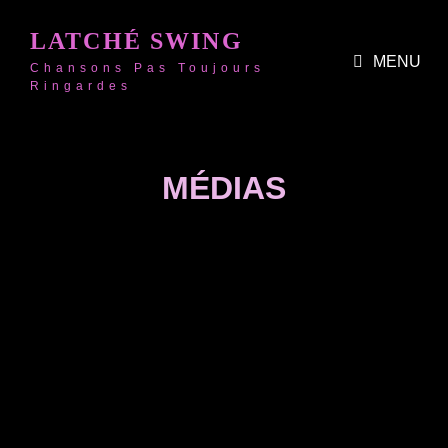
LATCHÉ SWING
MENU
Chansons Pas Toujours
Ringardes
MÉDIAS